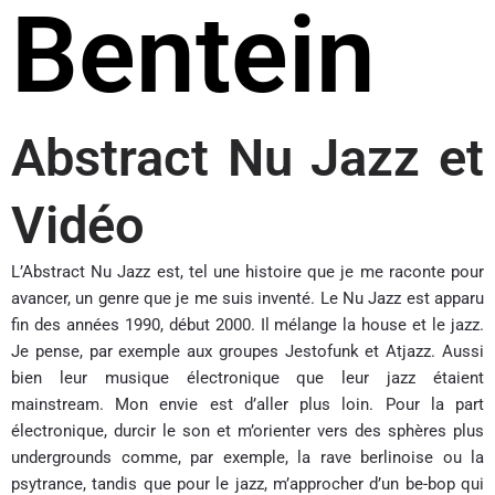
Bentein
Abstract Nu Jazz et
Vidéo
L’Abstract Nu Jazz est, tel une histoire que je me raconte pour
avancer, un genre que je me suis inventé. Le Nu Jazz est apparu
fin des années 1990, début 2000. Il mélange la house et le jazz.
Je pense, par exemple aux groupes Jestofunk et Atjazz. Aussi
bien leur musique électronique que leur jazz étaient
mainstream. Mon envie est d’aller plus loin. Pour la part
électronique, durcir le son et m’orienter vers des sphères plus
undergrounds comme, par exemple, la rave berlinoise ou la
psytrance, tandis que pour le jazz, m’approcher d’un be-bop qui