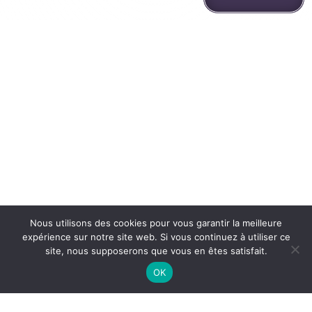
Nous utilisons des cookies pour vous garantir la meilleure
expérience sur notre site web. Si vous continuez à utiliser ce
site, nous supposerons que vous en êtes satisfait.
OK