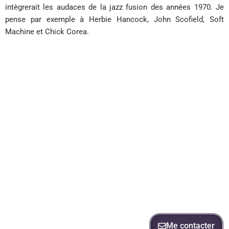
intègrerait les audaces de la jazz fusion des années 1970. Je
pense par exemple à Herbie Hancock, John Scofield, Soft
Machine et Chick Corea.
Me contacter